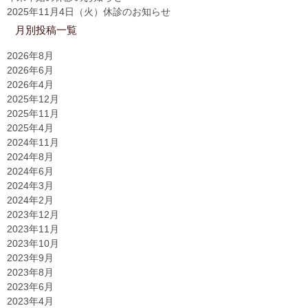
2025年11月4日（火）休診のお知らせ
月別投稿一覧
2026年8月
2026年6月
2026年4月
2025年12月
2025年11月
2025年4月
2024年11月
2024年8月
2024年6月
2024年3月
2024年2月
2023年12月
2023年11月
2023年10月
2023年9月
2023年8月
2023年6月
2023年4月