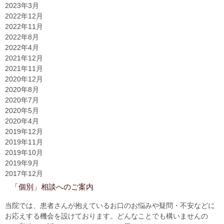
2023年3月
2022年12月
2022年11月
2022年8月
2022年4月
2021年12月
2021年11月
2020年12月
2020年8月
2020年7月
2020年5月
2020年4月
2019年12月
2019年11月
2019年10月
2019年9月
2017年12月
「個別」相談へのご案内
当院では、患者さんが抱えているお口のお悩みや疑問・不安などに
お応えする機会を設けております。どんなことでも構いませんの