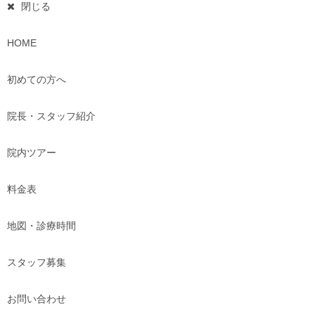
閉じる
HOME
初めての方へ
院長・スタッフ紹介
院内ツアー
料金表
地図・診療時間
スタッフ募集
お問い合わせ