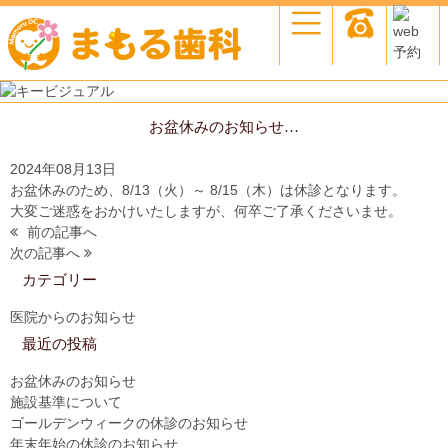
お盆休みのお知らせ…
2024年08月13日
お盆休みのため、8/13（火）～ 8/15（木）は休診となります。
大変ご迷惑をおかけいたしますが、何卒ご了承くださいませ。
前の記事へ
次の記事へ
カテゴリー
医院からのお知らせ
最近の投稿
お盆休みのお知らせ
施設基準について
ゴールデンウィークの休診のお知らせ
年末年始の休診のお知らせ