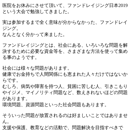
医院をお休みにさせて頂いて、ファンドレイジング日本2019
という大会で勉強してきました。
実は参加するまで全く意味が分からなかった、ファンドレイ
ジング。
なんとなく分かって来ました。
ファンドレイジングとは、社会にある、いろいろな問題を解
決するために必要な資金等を、さまざまな方法を使って集め
る事のようです。
社会には様々な問題があります。
健康でお金持ちで人間関係にも恵まれた人々だけではないか
らです。
むしろ、病気や障害を持つ人、貧困に苦しむ人、引きこもり
やイジメ、マイノリティ問題など、数えきれないほどの問題
があります。
環境問題、資源問題といった社会問題もあります。
そういった問題が放置されるのは好ましいことではありませ
ん。
支援や保護、教育などの活動で、問題解決を目指すべきで