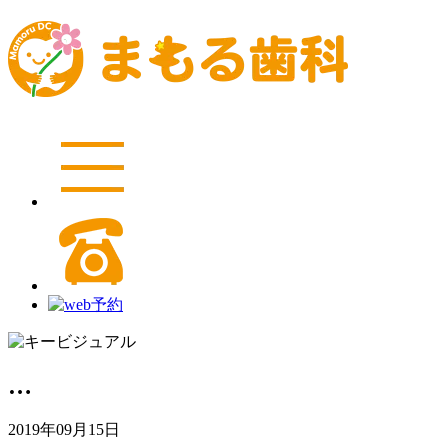
…
2019年09月15日