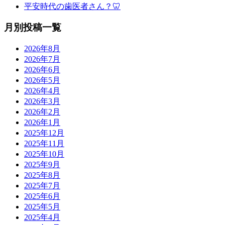
平安時代の歯医者さん？🦷
月別投稿一覧
2026年8月
2026年7月
2026年6月
2026年5月
2026年4月
2026年3月
2026年2月
2026年1月
2025年12月
2025年11月
2025年10月
2025年9月
2025年8月
2025年7月
2025年6月
2025年5月
2025年4月