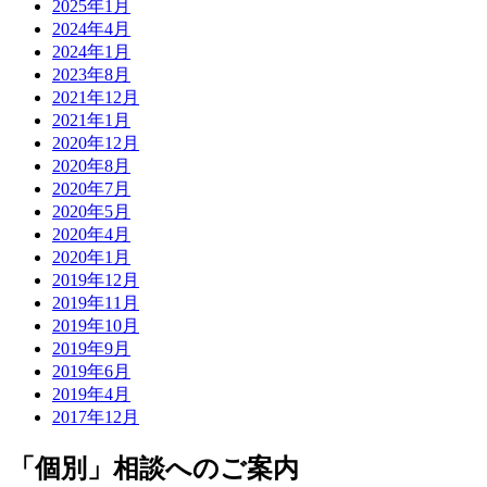
2025年1月
2024年4月
2024年1月
2023年8月
2021年12月
2021年1月
2020年12月
2020年8月
2020年7月
2020年5月
2020年4月
2020年1月
2019年12月
2019年11月
2019年10月
2019年9月
2019年6月
2019年4月
2017年12月
「個別」相談へのご案内